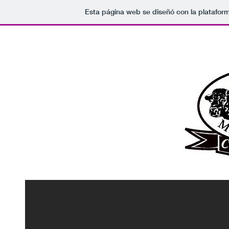
Esta página web se diseñó con la platafor